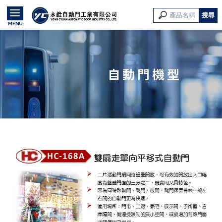
自動門機型