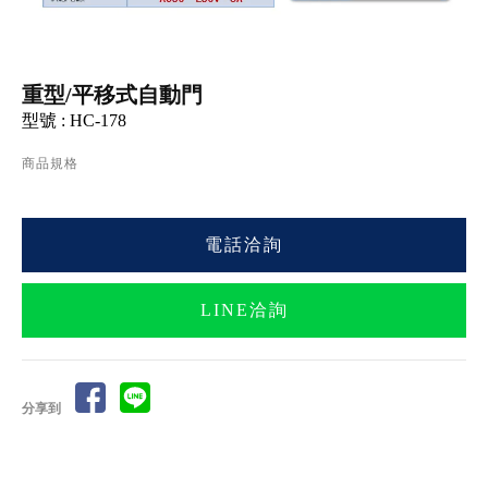
重型/平移式自動門
型號 : HC-178
商品規格
電話洽詢
LINE洽詢
分享到