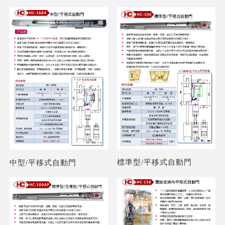
標準型/平移式自動門
中型/平移式自動門