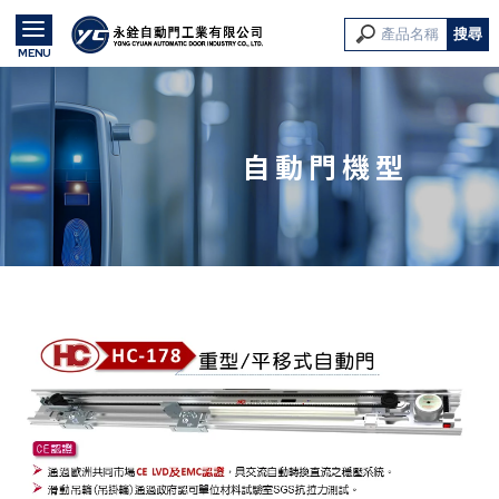
自動門機型