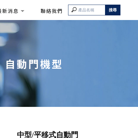
最新消息
聯絡我們
自動門機型
中型/平移式自動門