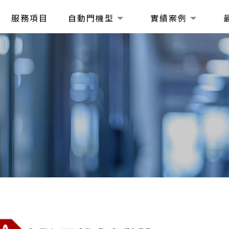
服務項目
自動門機型
實績案例