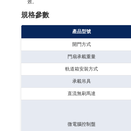
效。
規格參數
產品型號
開門方式
門扇承載重量
軌道箱安裝方式
承載吊具
直流無刷馬達
微電腦控制盤