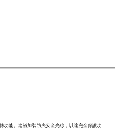
轉功能。建議加裝防夾安全光線，以達完全保護功