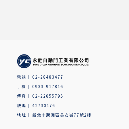
02-28483477
0933-917816
02-22855795
42730176
新北市蘆洲區長安街77號2樓