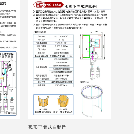
弧形平開式自動門