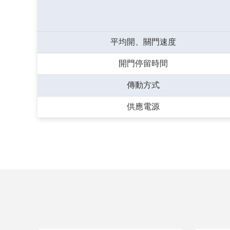
平均開、關門速度
開門停留時間
傳動方式
供應電源