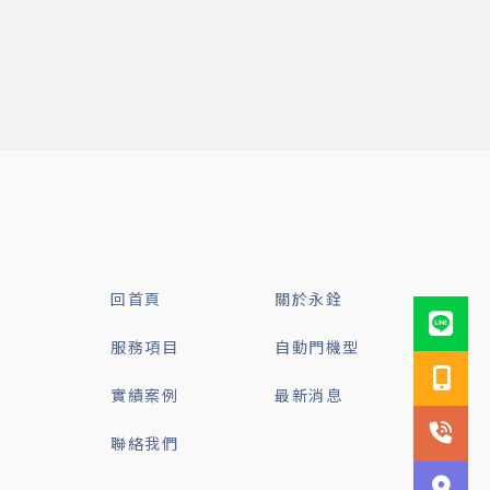
回首頁
關於永銓
服務項目
自動門機型
實績案例
最新消息
聯絡我們