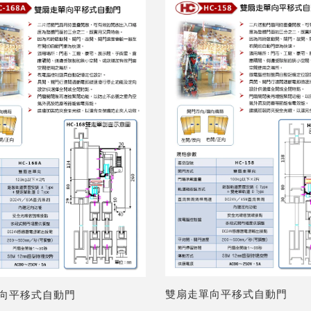
雙扇走單向平移式自動門
向平移式自動門