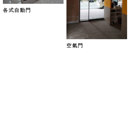
各式自動門
空氣門