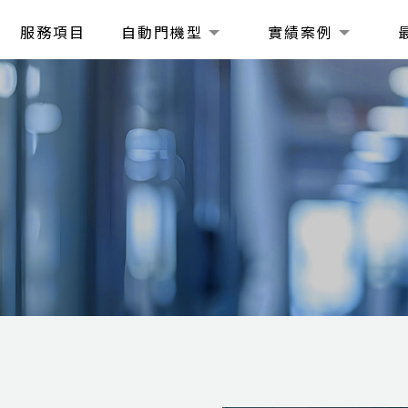
服務項目
自動門機型
實績案例