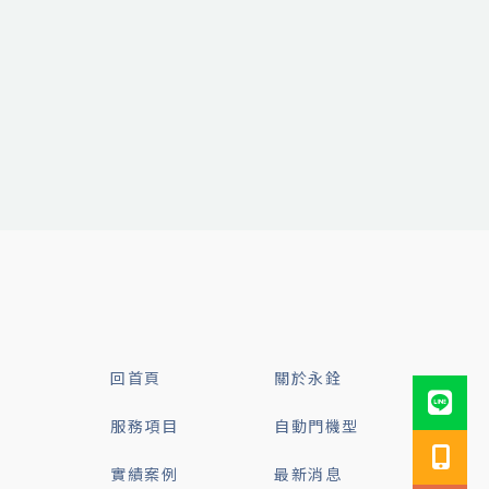
回首頁
關於永銓
服務項目
自動門機型
實績案例
最新消息