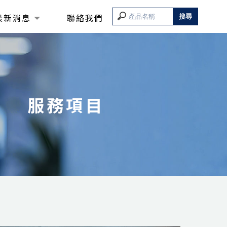
最新消息
聯絡我們
服務項目