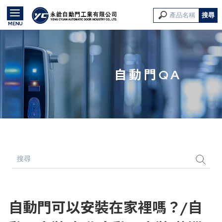
自動門QA
自動門可以安裝在家裡嗎？/自