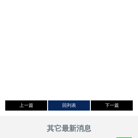
上一篇
回列表
下一篇