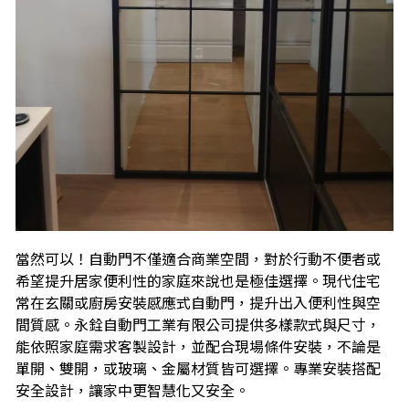
當然可以！自動門不僅適合商業空間，對於行動不便者或
希望提升居家便利性的家庭來說也是極佳選擇。現代住宅
常在玄關或廚房安裝感應式自動門，提升出入便利性與空
間質感。永銓自動門工業有限公司提供多樣款式與尺寸，
能依照家庭需求客製設計，並配合現場條件安裝，不論是
單開、雙開，或玻璃、金屬材質皆可選擇。專業安裝搭配
安全設計，讓家中更智慧化又安全。