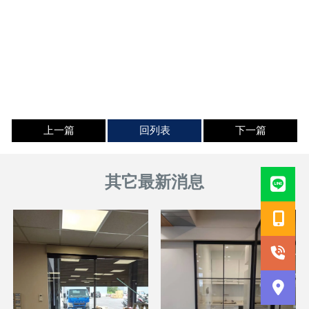
上一篇
回列表
下一篇