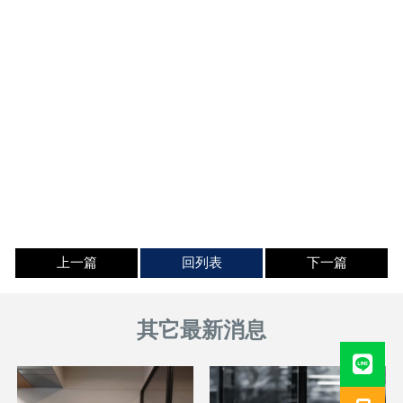
上一篇
回列表
下一篇